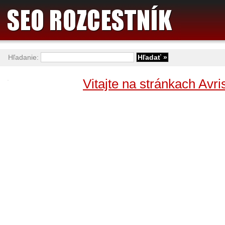
Hľadanie:
Vitajte na stránkach Avri