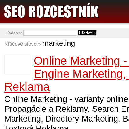
Hľadanie:
marketing
Kľúčové slovo »
Online Marketing 
Engine Marketing,
Reklama
Online Marketing - varianty onlin
Propagácie a Reklamy. Search E
Marketing, Directory Marketing, 
Textová Reklama