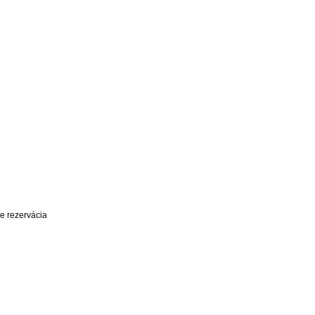
e rezervácia