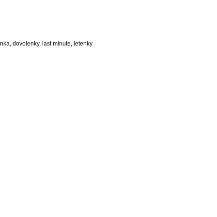
enka, dovolenky, last minute, letenky