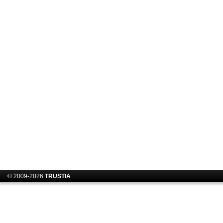
© 2009-2026
TRUSTIA