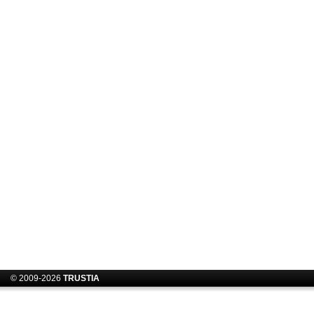
© 2009-2026
TRUSTIA