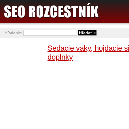
Hľadanie:
Sedacie vaky, hojdacie si
doplnky