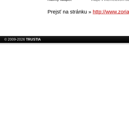
Prejsť na stránku »
http://www.zori
© 2009-2026
TRUSTIA