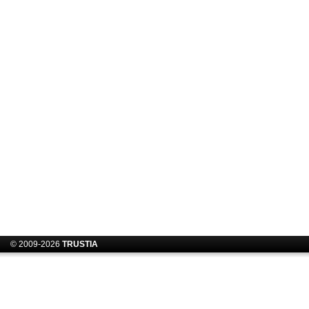
© 2009-2026
TRUSTIA