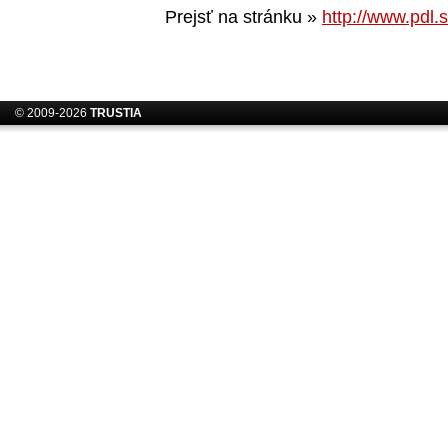
Prejsť na stránku »
http://www.pdl.
© 2009-2026
TRUSTIA