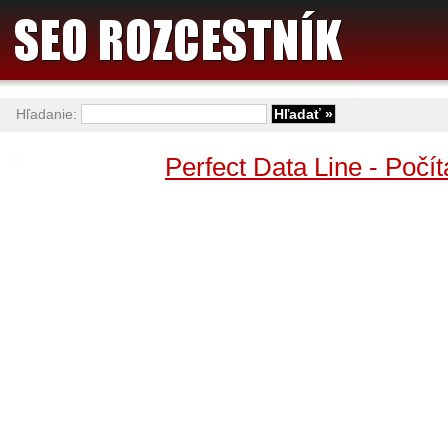
Hľadanie:
Perfect Data Line - Počí