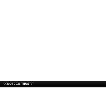
© 2009-2026
TRUSTIA