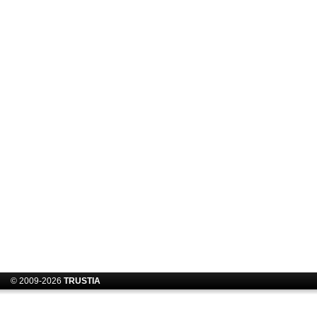
© 2009-2026
TRUSTIA