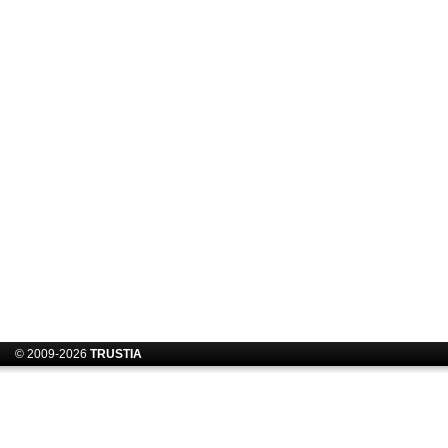
© 2009-2026
TRUSTIA