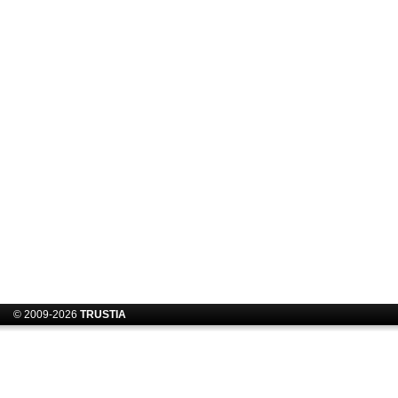
© 2009-2026
TRUSTIA