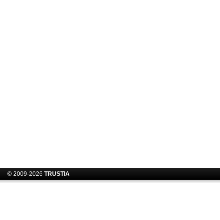
© 2009-2026
TRUSTIA